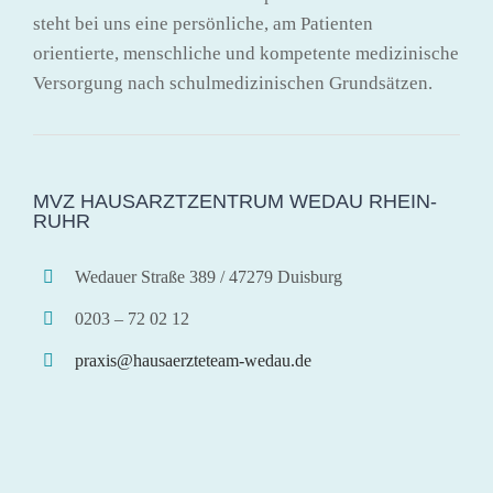
steht bei uns eine persönliche, am Patienten
orientierte, menschliche und kompetente medizinische
Versorgung nach schulmedizinischen Grundsätzen.
MVZ HAUSARZTZENTRUM WEDAU RHEIN-
RUHR
Wedauer Straße 389 / 47279 Duisburg
0203 – 72 02 12
praxis@hausaerzteteam-wedau.de