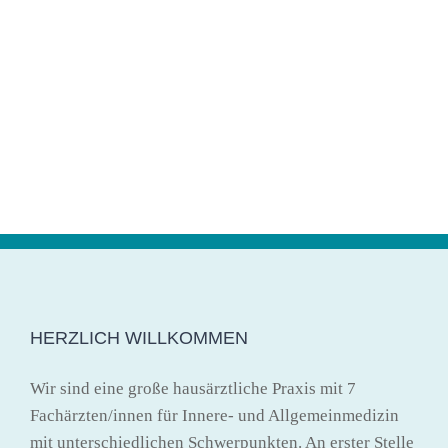
MEHR ERFAHREN
HERZLICH WILLKOMMEN
Wir sind eine große hausärztliche Praxis mit 7
Fachärzten/innen für Innere- und Allgemeinmedizin
mit unterschiedlichen Schwerpunkten. An erster Stelle